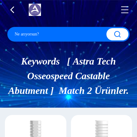
Keywords [ Astra Tech
Osseospeed Castable
Abutment ] Match 2 Ürünler.