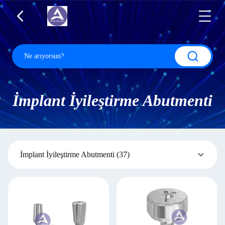
İmplant İyileştirme Abutmenti
İmplant İyileştirme Abutmenti
(37)