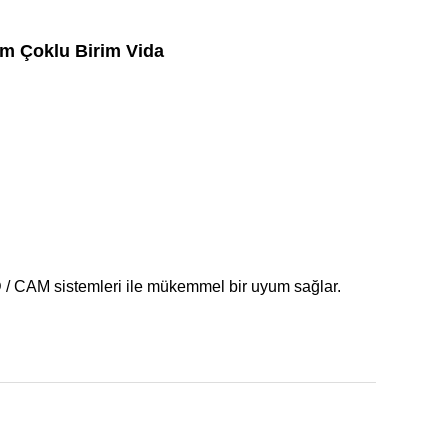
m Çoklu Birim Vida
CAD / CAM sistemleri ile mükemmel bir uyum sağlar.