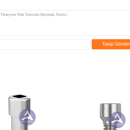
Talep Gönder